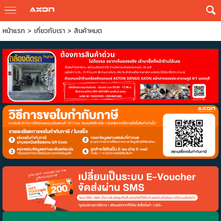
หน้าแรก
>
เกี่ยวกับเรา
>
สินค้าหมด