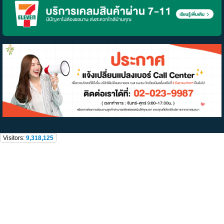
Visitors:
9,318,125